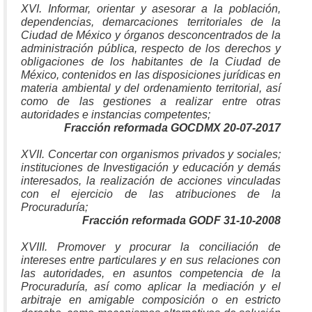
XVI. Informar, orientar y asesorar a la población,
dependencias, demarcaciones territoriales de la
Ciudad de México y órganos desconcentrados de la
administración pública, respecto de los derechos y
obligaciones de los habitantes de la Ciudad de
México, contenidos en las disposiciones jurídicas en
materia ambiental y del ordenamiento territorial, así
como de las gestiones a realizar entre otras
autoridades e instancias competentes;
Fracción reformada GOCDMX 20-07-2017
XVII. Concertar con organismos privados y sociales;
instituciones de Investigación y educación y demás
interesados, la realización de acciones vinculadas
con el ejercicio de las atribuciones de la
Procuraduría;
Fracción reformada GODF 31-10-2008
XVIII. Promover y procurar la conciliación de
intereses entre particulares y en sus relaciones con
las autoridades, en asuntos competencia de la
Procuraduría, así como aplicar la mediación y el
arbitraje en amigable composición o en estricto