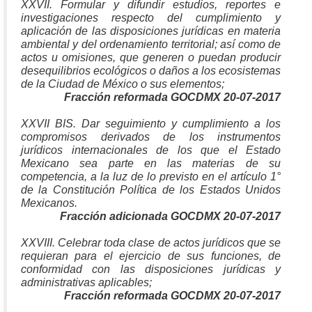
XXVII. Formular y difundir estudios, reportes e
investigaciones respecto del cumplimiento y
aplicación de las disposiciones jurídicas en materia
ambiental y del ordenamiento territorial; así como de
actos u omisiones, que generen o puedan producir
desequilibrios ecológicos o daños a los ecosistemas
de la Ciudad de México o sus elementos;
Fracción reformada GOCDMX 20-07-2017
XXVII BIS. Dar seguimiento y cumplimiento a los
compromisos derivados de los instrumentos
jurídicos internacionales de los que el Estado
Mexicano sea parte en las materias de su
competencia, a la luz de lo previsto en el artículo 1°
de la Constitución Política de los Estados Unidos
Mexicanos.
Fracción adicionada GOCDMX 20-07-2017
XXVIII. Celebrar toda clase de actos jurídicos que se
requieran para el ejercicio de sus funciones, de
conformidad con las disposiciones jurídicas y
administrativas aplicables;
Fracción reformada GOCDMX 20-07-2017