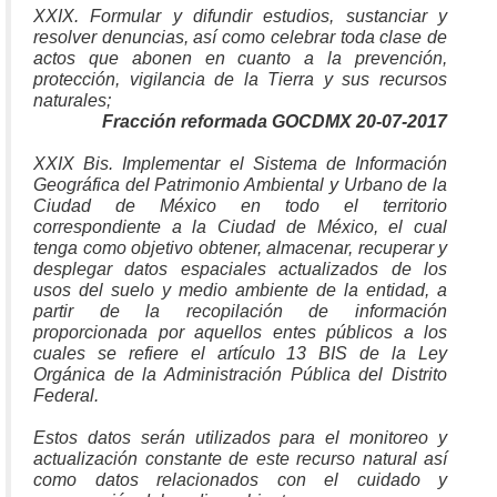
XXIX. Formular y difundir estudios, sustanciar y
resolver denuncias, así como celebrar toda clase de
actos que abonen en cuanto a la prevención,
protección, vigilancia de la Tierra y sus recursos
naturales;
Fracción reformada GOCDMX 20-07-2017
XXIX Bis. Implementar el Sistema de Información
Geográfica del Patrimonio Ambiental y Urbano de la
Ciudad de México en todo el territorio
correspondiente a la Ciudad de México, el cual
tenga como objetivo obtener, almacenar, recuperar y
desplegar datos espaciales actualizados de los
usos del suelo y medio ambiente de la entidad, a
partir de la recopilación de información
proporcionada por aquellos entes públicos a los
cuales se refiere el artículo 13 BIS de la Ley
Orgánica de la Administración Pública del Distrito
Federal.
Estos datos serán utilizados para el monitoreo y
actualización constante de este recurso natural así
como datos relacionados con el cuidado y