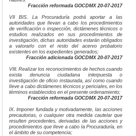
Fracción reformada GOCDMX 20-07-2017
VII BIS. La Procuraduría podrá aportar a las
autoridades que llevan a cabo los procedimientos
de verificación o inspección, dictámenes técnicos o
estudios realizados en sus procedimientos de
investigación, dichas autoridades estarán obligados
a valorarlo con el resto del acervo probatorio
existentes en los expedientes generados;
Fracción adicionada GOCDMX 20-07-2017
VIII. Realizar los reconocimientos de hechos cuando
exista denuncia ciudadana interpuesta o
investigación de oficio instaurada, así como cuando
lleve a cabo dictámenes técnicos y periciales, en los
términos establecidos en el presente ordenamiento;
Fracción reformada GOCDMX 20-07-2017
IX. Imponer fundada y motivadamente, las acciones
precautorias, o cualquier otra medida cautelar que
resulten procedentes, derivadas de las acciones y
procedimientos que lleve a cabo la Procuraduría, en
el ámbito de su competencia;