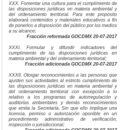
XXX. Fomentar una cultura para el cumplimiento de
las disposiciones jurídicas en materia ambiental y
del ordenamiento territorial. Para este propósito
elaborará contenidos y materiales educativos a fin
de ponerlos a disposición del público por los medios
a su alcance;
Fracción reformada GOCDMX 20-07-2017
XXXI. Formular y difundir indicadores del
cumplimiento de las disposiciones jurídicas en
materia ambiental y del ordenamiento territorial;
Fracción adicionada GOCDMX 20-07-2017
XXXII. Otorgar reconocimientos a las personas que
ajusten sus actividades al estricto cumplimiento de
las disposiciones jurídicas en materia ambiental y
del ordenamiento territorial con excepción a lo
relativo a los programas de autorregulación y
auditorías ambientales y demás reconocimientos
que emita la Secretaría. Sin que ello implique una
licencia, permiso o autorización oponible en un
procedimiento administrativo de verificación,
inspección o jurisdiccional;