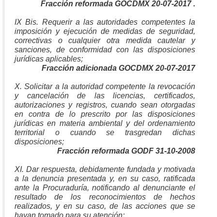
Fracción reformada GOCDMX 20-07-2017 .
IX Bis. Requerir a las autoridades competentes la
imposición y ejecución de medidas de seguridad,
correctivas o cualquier otra medida cautelar y
sanciones, de conformidad con las disposiciones
jurídicas aplicables;
Fracción adicionada GOCDMX 20-07-2017
X. Solicitar a la autoridad competente la revocación
y cancelación de las licencias, certificados,
autorizaciones y registros, cuando sean otorgadas
en contra de lo prescrito por las disposiciones
jurídicas en materia ambiental y del ordenamiento
territorial o cuando se trasgredan dichas
disposiciones;
Fracción reformada GODF 31-10-2008
XI. Dar respuesta, debidamente fundada y motivada
a la denuncia presentada y, en su caso, ratificada
ante la Procuraduría, notificando al denunciante el
resultado de los reconocimientos de hechos
realizados, y en su caso, de las acciones que se
hayan tomado para su atención;