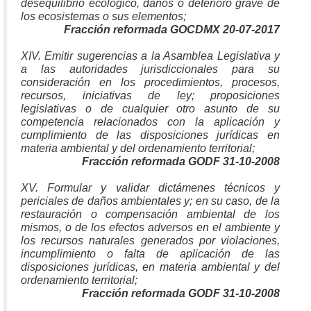
desequilibrio ecológico, daños o deterioro grave de
los ecosistemas o sus elementos;
Fracción reformada GOCDMX 20-07-2017
XIV. Emitir sugerencias a la Asamblea Legislativa y
a las autoridades jurisdiccionales para su
consideración en los procedimientos, procesos,
recursos, iniciativas de ley; proposiciones
legislativas o de cualquier otro asunto de su
competencia relacionados con la aplicación y
cumplimiento de las disposiciones jurídicas en
materia ambiental y del ordenamiento territorial;
Fracción reformada GODF 31-10-2008
XV. Formular y validar dictámenes técnicos y
periciales de daños ambientales y; en su caso, de la
restauración o compensación ambiental de los
mismos, o de los efectos adversos en el ambiente y
los recursos naturales generados por violaciones,
incumplimiento o falta de aplicación de las
disposiciones jurídicas, en materia ambiental y del
ordenamiento territorial;
Fracción reformada GODF 31-10-2008