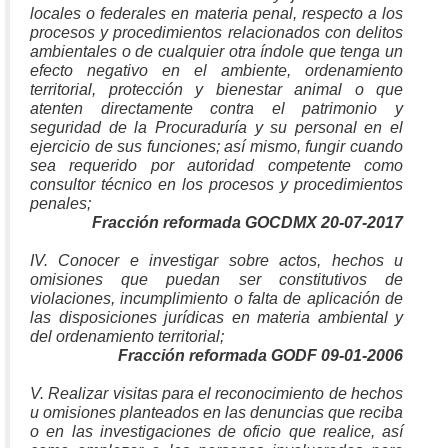
locales o federales en materia penal, respecto a los
procesos y procedimientos relacionados con delitos
ambientales o de cualquier otra índole que tenga un
efecto negativo en el ambiente, ordenamiento
territorial, protección y bienestar animal o que
atenten directamente contra el patrimonio y
seguridad de la Procuraduría y su personal en el
ejercicio de sus funciones; así mismo, fungir cuando
sea requerido por autoridad competente como
consultor técnico en los procesos y procedimientos
penales;
Fracción reformada GOCDMX 20-07-2017
IV. Conocer e investigar sobre actos, hechos u
omisiones que puedan ser constitutivos de
violaciones, incumplimiento o falta de aplicación de
las disposiciones jurídicas en materia ambiental y
del ordenamiento territorial;
Fracción reformada GODF 09-01-2006
V. Realizar visitas para el reconocimiento de hechos
u omisiones planteados en las denuncias que reciba
o en las investigaciones de oficio que realice, así