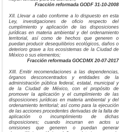
Fracción reformada GODF 31-10-2008
XII. Llevar a cabo conforme a lo dispuesto en esta
Ley, investigaciones de oficio respecto del
cumplimiento y aplicación de las disposiciones
jurídicas en materia ambiental y del ordenamiento
territorial, así como de hechos que generen o
puedan producir desequilibrios ecológicos, daños o
deterioro grave a los ecosistemas de la Ciudad de
México o sus elementos;
Fracción reformada GOCDMX 20-07-2017
XIII. Emitir recomendaciones a las dependencias,
órganos desconcentrados y entidades de la
administración pública federal, estatal, municipal y
de la Ciudad de México, con el propósito de
promover la aplicación y el cumplimiento de las
disposiciones jurídicas en materia ambiental y del
ordenamiento territorial; así como para la ejecución
de las acciones procedentes derivadas de la falta de
aplicación o incumplimiento de dichas
disposiciones; cuando incurran en actos u
omisiones que generen o puedan generar