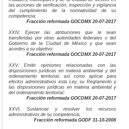
las acciones de verificación, inspección y vigilancia
del cumplimiento de la normatividad de su
competencia;
Fracción reformada GOCDMX 20-07-2017
XXIV. Ejercer las atribuciones que le sean
transferidas por otras autoridades federales o del
Gobierno de la Ciudad de México y que sean
acordes a su objetivo;
Fracción reformada GOCDMX 20-07-2017
XXV. Emitir opiniones relacionadas con las
disposiciones jurídicas en materia ambiental y del
ordenamiento territorial, así como aplicar para
efectos administrativos esta Ley, su Reglamento y
las disposiciones jurídicas en materia ambiental y
del ordenamiento territorial;
Fracción reformada GOCDMX 20-07-2017
XXVI. Sustanciar y resolver los recursos
administrativos de su competencia;
Fracción reformada GODF 31-10-2008