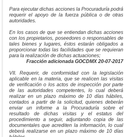
Para ejecutar dichas acciones la Procuraduría podrá
requerir el apoyo de la fuerza pública o de otras
autoridades.
En los casos de que se entiendan dichas acciones
con los propietarios, poseedores o responsables de
tales bienes y lugares, éstos estarán obligados a
proporcionar todas las facilidades que se requieran
para la realización de dichas actuaciones;
Fracción adicionada GOCDMX 20-07-2017
VII. Requerir, de conformidad con la legislación
aplicable en la materia, que se realicen las visitas
de verificación o los actos de inspección por parte
de las autoridades competentes, lo cual deberá
realizar en un plazo máximo de 10 días hábiles,
contados a partir de la solicitud, quienes deberán
enviar un informe a la Procuraduría sobre el
resultado de dichas visitas y el estatus del
procedimiento a seguir, adjuntando copia de las
documentales que acrediten la información, lo cual
deberá realizarse en un plazo máximo de 10 días
hábiles.