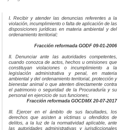
I. Recibir y atender las denuncias referentes a la
violación, incumplimiento o falta de aplicación de las
disposiciones jurídicas en materia ambiental y del
ordenamiento territorial;
Fracción reformada GODF 09-01-2006
II. Denunciar ante las autoridades competentes,
cuando conozca de actos, hechos u omisiones que
constituyan violaciones o incumplimiento a la
legislación administrativa y penal, en materia
ambiental y del ordenamiento territorial, protección y
bienestar animal o que atenten directamente contra
el patrimonio o seguridad de la Procuraduría y su
personal en ejercicio de sus funciones;
Fracción reformada GOCDMX 20-07-2017
III. Ejercer en el ámbito de sus facultades, los
derechos que asisten a víctimas u ofendidos de
delitos, a la luz de la normatividad aplicable, ante
las autoridades administrativas y jurisdiccionales