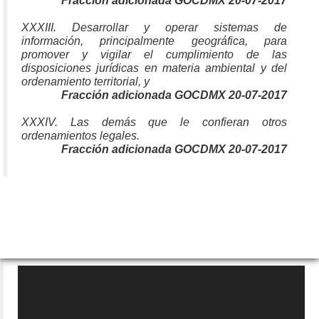
Fracción adicionada GOCDMX 20-07-2017
XXXIII. Desarrollar y operar sistemas de
información, principalmente geográfica, para
promover y vigilar el cumplimiento de las
disposiciones jurídicas en materia ambiental y del
ordenamiento territorial, y
Fracción adicionada GOCDMX 20-07-2017
XXXIV. Las demás que le confieran otros
ordenamientos legales.
Fracción adicionada GOCDMX 20-07-2017