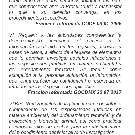
como emplazar a las personas involucradas para
que comparezcan ante la Procuraduría a manifestar
lo que a su derecho convenga, en los
procedimientos respectivos;
Fracción reformada GODF 09-01-2006
VI. Requerir a las autoridades competentes la
documentación necesaria, el acceso a la
información contenida en los registros, archivos y
bases de datos, a efecto de allegarse de elementos
que le permitan investigar posibles infracciones a
las disposiciones jurídicas en materia ambiental y
del ordenamiento territorial. Se tendrá como
excepción a la presente atribución la información
que tenga carácter de confidencial o reservada en
términos de las disposiciones aplicables;
Fracción reformada GOCDMX 20-07-2017
VI BIS. Realizar actos de vigilancia para constatar el
cumplimiento de las disposiciones jurídicas en
materia ambiental, del ordenamiento territorial y de
protección y bienestar animal, así como practicar
reconocimientos de hechos para la substanciación
del procedimiento administrativo de investigación.