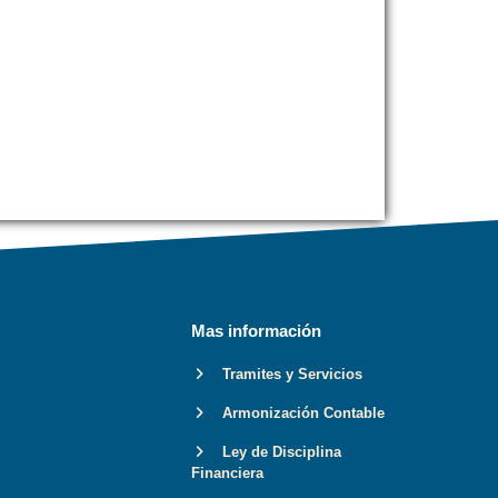
Mas información
Tramites y Servicios
Armonización Contable
Ley de Disciplina
Financiera