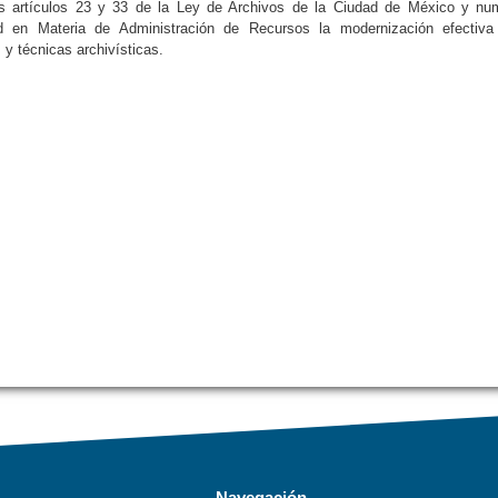
 artículos 23 y 33 de la Ley de Archivos de la Ciudad de México y nume
ad en Materia de Administración de Recursos la modernización efectiv
y técnicas archivísticas.
Navegación