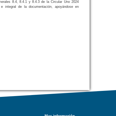
rales 8.4, 8.4.1 y 8.4.3 de la Circular Uno 2024
a e integral de la documentación, apoyándose en
Mas información