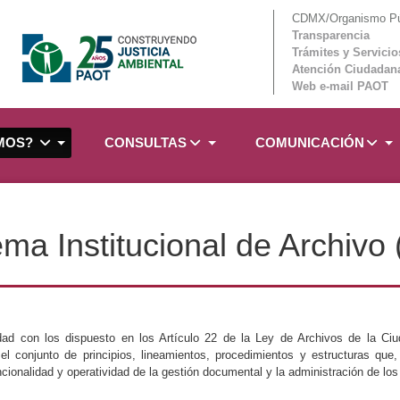
CDMX/Organismo Púb
Transparencia
Trámites y Servicio
Atención Ciudadan
Web e-mail PAOT
OMOS?
CONSULTAS
COMUNICACIÓN
ema Institucional de Archivo 
ad con los dispuesto en los Artículo 22 de la Ley de Archivos de la Ciud
el conjunto de principios, lineamientos, procedimientos y estructuras qu
cionalidad y operatividad de la gestión documental y la administración de los