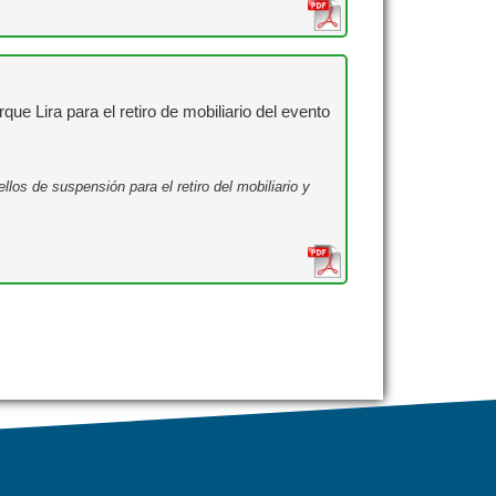
e Lira para el retiro de mobiliario del evento
los de suspensión para el retiro del mobiliario y