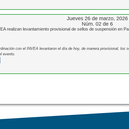
Jueves 26 de marzo, 2026
Núm. 02 de 6
 realizan levantamiento provisional de sellos de suspensión en Parqu
inación con el INVEA levantaron el día de hoy, de manera provisional, los sel
el evento.