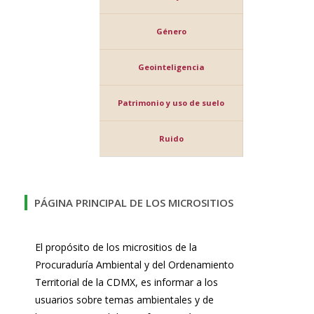
Género
Geointeligencia
Patrimonio y uso de suelo
Ruido
PÁGINA PRINCIPAL DE LOS MICROSITIOS
El propósito de los micrositios de la
Procuraduría Ambiental y del Ordenamiento
Territorial de la CDMX, es informar a los
usuarios sobre temas ambientales y de