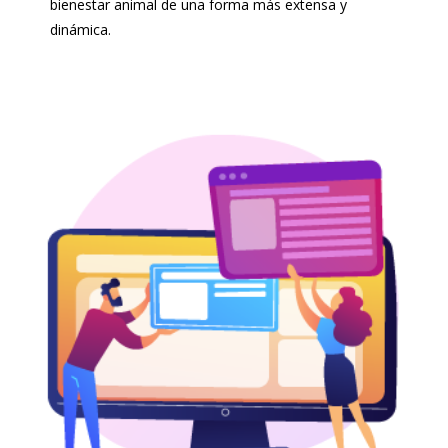
bienestar animal de una forma más extensa y
dinámica.