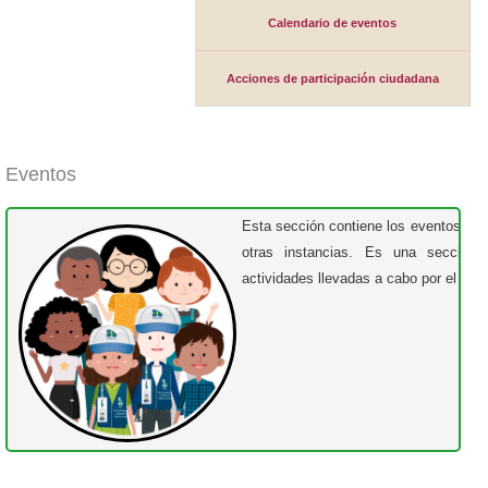
Calendario de eventos
Acciones de participación ciudadana
Eventos
Esta sección contiene los eventos int
otras instancias. Es una sección il
actividades llevadas a cabo por el pers