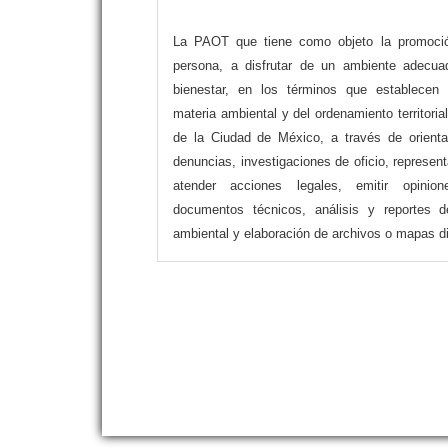
La PAOT que tiene como objeto la promoció
persona, a disfrutar de un ambiente adecua
bienestar, en los términos que establecen 
materia ambiental y del ordenamiento territoria
de la Ciudad de México, a través de orienta
denuncias, investigaciones de oficio, representa
atender acciones legales, emitir opinion
documentos técnicos, análisis y reportes d
ambiental y elaboración de archivos o mapas di