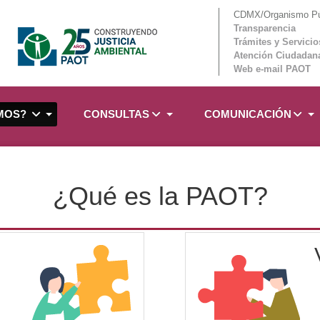
CDMX/Organismo Púb
Transparencia
Trámites y Servicio
Atención Ciudadan
Web e-mail PAOT
OMOS?
CONSULTAS
COMUNICACIÓN
¿Qué es la PAOT?