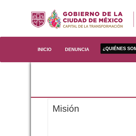
¿QUIÉNES S
INICIO
DENUNCIA
Misión