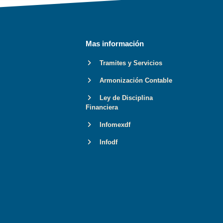
Mas información
Tramites y Servicios
Armonización Contable
Ley de Disciplina
Financiera
Infomexdf
Infodf