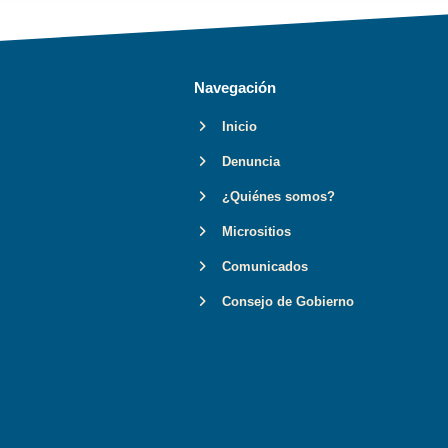
Navegación
Inicio
Denuncia
¿Quiénes somos?
Micrositios
Comunicados
Consejo de Gobierno