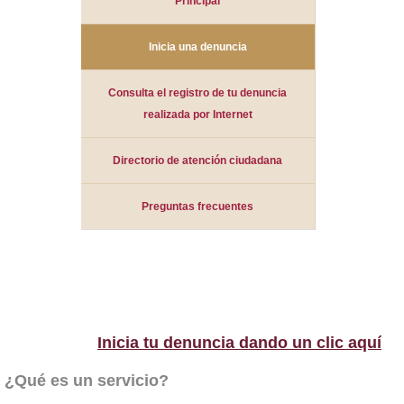
Principal
Inicia una denuncia
Consulta el registro de tu denuncia
realizada por Internet
Directorio de atención ciudadana
Preguntas frecuentes
Inicia tu denuncia dando un clic aquí
¿Qué es un servicio?