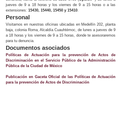
jueves de 9 a 18 horas y los viernes de 9 a 15 horas o a las
extensiones:
15430, 15440, 15450 y 15410
.
Personal
Visitarnos en nuestras oficinas ubicadas en Medellín 202, planta
baja, colonia Roma, Alcaldía Cuauhtémoc, de lunes a jueves de 9
a 18 horas y los viernes de 9 a 15 horas, donde te asesoraremos
para tu denuncia.
Documentos asociados
Políticas de Actuación para la prevención de Actos de
Discriminación en el Servicio Público de la Administración
Pública de la Ciudad de México
Publicación en Gaceta Oficial de las Políticas de Actuación
para la prevención de Actos de Discriminación